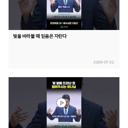
빛을 바라볼 때 믿음은 자란다
2026-07-22