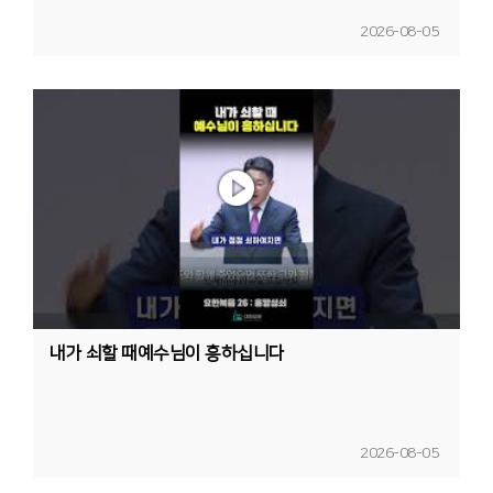
2026-08-05
내가 쇠할 때예수님이 흥하십니다
2026-08-05