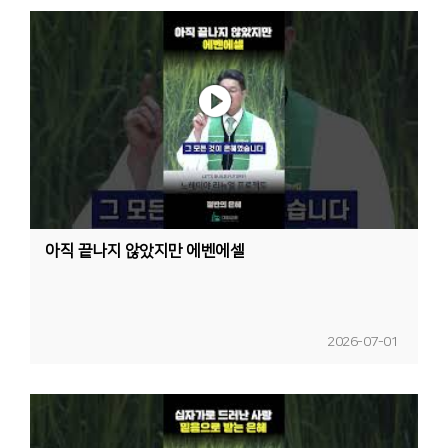
아직 끝나지 않았지만 에벤에셀
2026-07-01