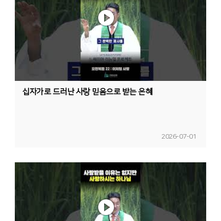
십자가로 드러난 사랑 믿음으로 받는 은혜
2026-07-01