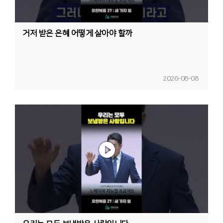
거저 받은 은혜 어떻게 살아야 할까
2026-08-08