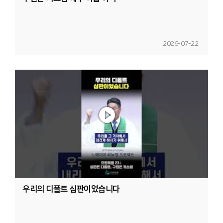
2026-07-22
우리의 디폴트 심판이었습니다