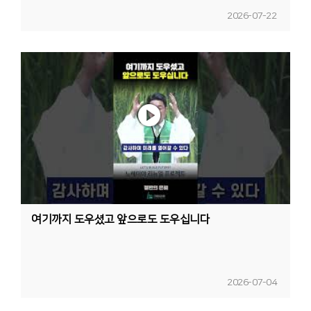
2026-07-22
여기까지 도우셨고 앞으로도 도우십니다
2026-07-04