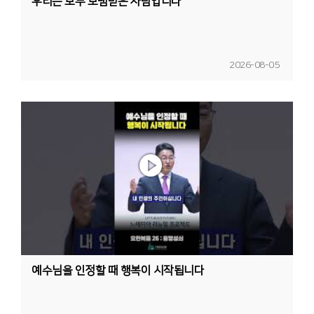
우리는 모두 보냄받은 사람입니다
2026-08-05
예수님을 인정할 때 행복이 시작됩니다