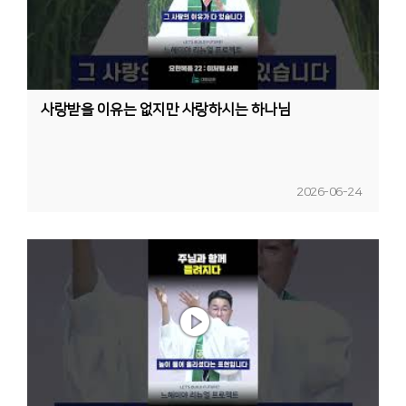
사랑받을 이유는 없지만 사랑하시는 하나님
2026-06-24