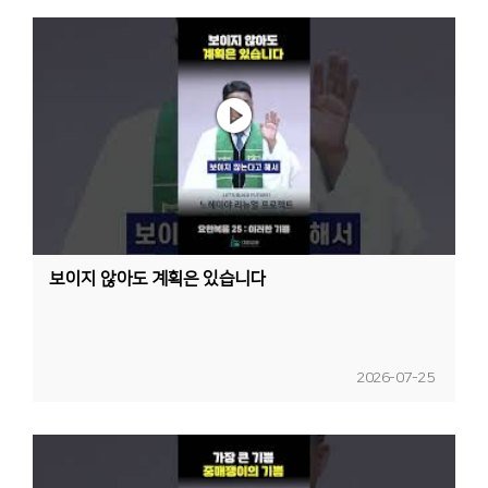
보이지 않아도 계획은 있습니다
2026-07-25