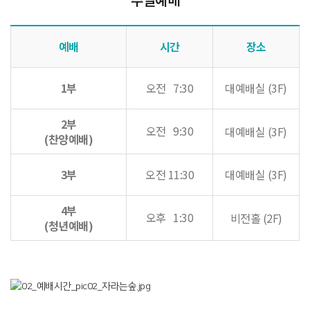
예배
시간
장소
1부
오전 7:30
대예배실 (3F)
2부
오전 9:30
대예배실 (3F)
(찬양예배)
3부
오전 11:30
대예배실 (3F)
4부
오후 1:30
비전홀 (2F)
(청년예배)