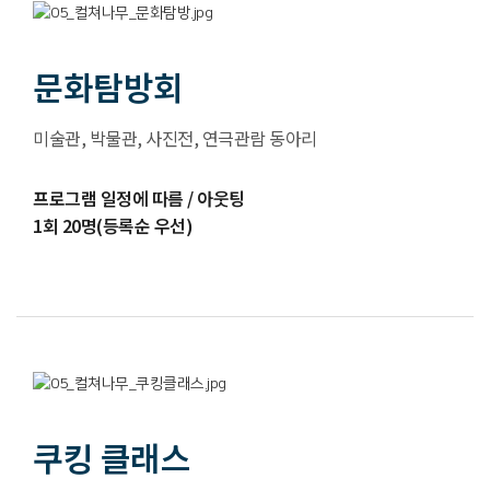
문화탐방회
미술관, 박물관, 사진전, 연극관람 동아리
프로그램 일정에 따름 / 아웃팅
1회 20명(등록순 우선)
쿠킹 클래스