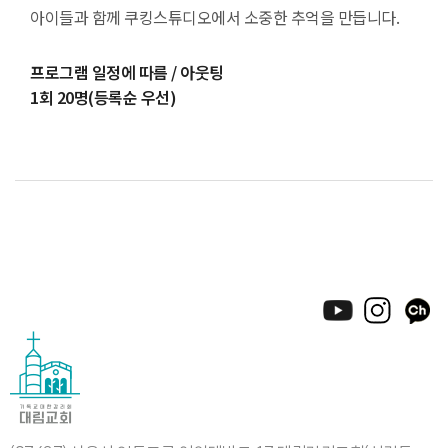
아이들과 함께 쿠킹스튜디오에서 소중한 추억을 만듭니다.
프로그램 일정에 따름 / 아웃팅
1회 20명(등록순 우선)